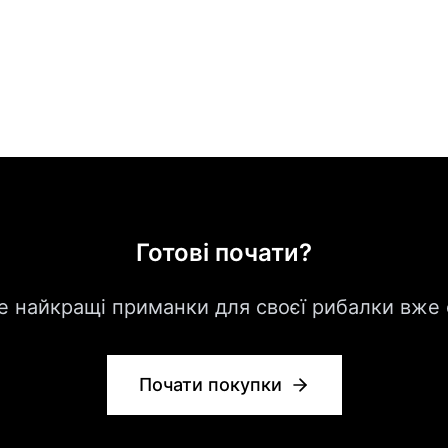
Готові почати?
 найкращі приманки для своєї рибалки вже 
Почати покупки