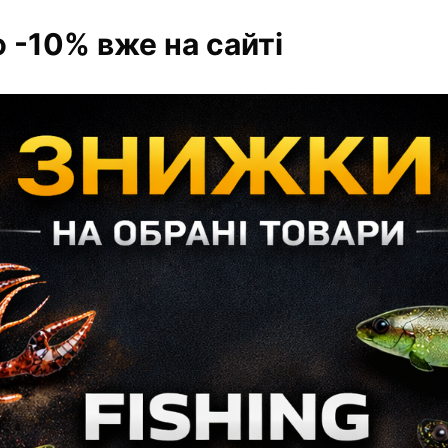
 -10% вже на сайті