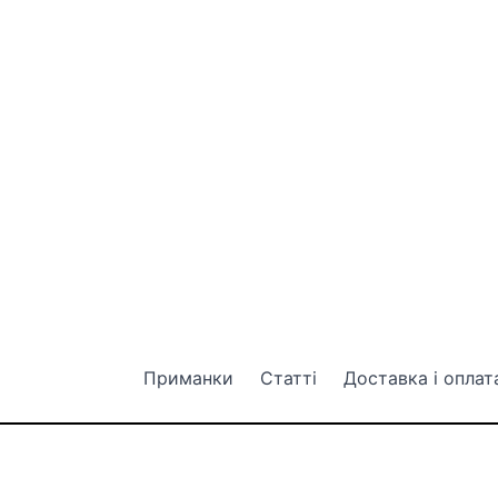
Приманки
Статті
Доставка і оплат