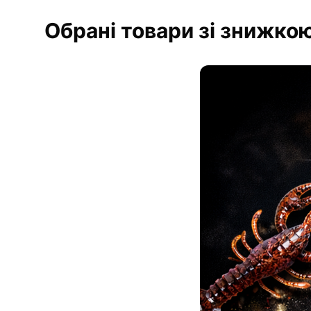
Обрані товари зі знижкою