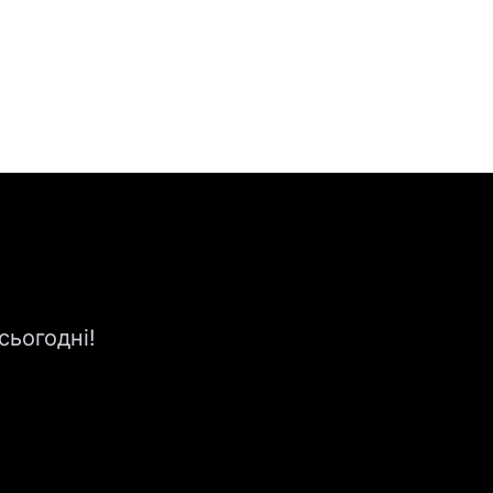
сьогодні!