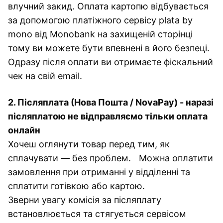
влучний закид. Оплата картопю відбувається
за допомогою платіжного сервісу plata by
mono від Monobank на захищеній сторінці
тому ви можете бути впевнені в його безпеці.
Одразу після оплати ви отримаєте фіскальний
чек на свій email.
2. Післяплата (Нова Пошта / NovaPay) - наразі
післяплатою не відправляємо тільки оплата
онлайн
Хочеш оглянути товар перед тим, як
сплачувати — без проблем. Можна оплатити
замовлення при отриманні у відділенні та
сплатити готівкою або картою.
Зверни увагу комісія за післяплату
встановлюється та стягується сервісом