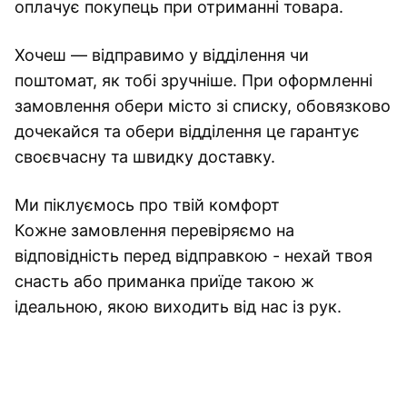
оплачує покупець при отриманні товара.
Хочеш — відправимо у відділення чи
поштомат, як тобі зручніше. При оформленні
замовлення обери місто зі списку, обовязково
дочекайся та обери відділення це гарантує
своєвчасну та швидку доставку.
Ми піклуємось про твій комфорт
Кожне замовлення перевіряємо на
відповідність перед відправкою - нехай твоя
снасть або приманка приїде такою ж
ідеальною, якою виходить від нас із рук.