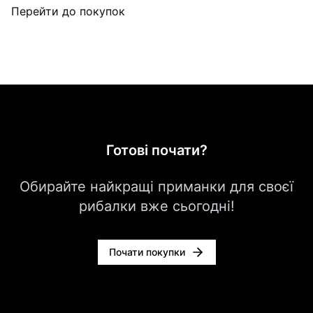
Перейти до покупок
Готові почати?
Обирайте найкращі приманки для своєї
рибалки вже сьогодні!
Почати покупки