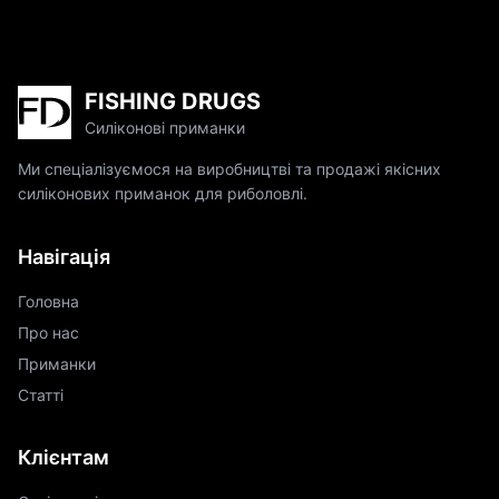
FISHING DRUGS
Силіконові приманки
Ми спеціалізуємося на виробництві та продажі якісних
силіконових приманок для риболовлі.
Навігація
Головна
Про нас
Приманки
Статті
Клієнтам