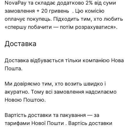
NovaPay та складає додатково 2% від суми
замовлення + 20 гривень . Цю комісію
оплачує покупець. Підходить тим, хто любить
«спершу побачити — потім розрахуватися».
Доставка
Доставка відбувається тільки компанією Нова
Пошта.
Ми довіряємо тим, хто возить швидко і
акуратно. Тому всі замовлення надсилаємо
Новою Поштою.
Вартість доставки та пакування — за
тарифами Нової Пошти . Вартісь доставки