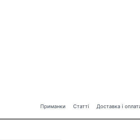
Приманки
Статті
Доставка і оплат