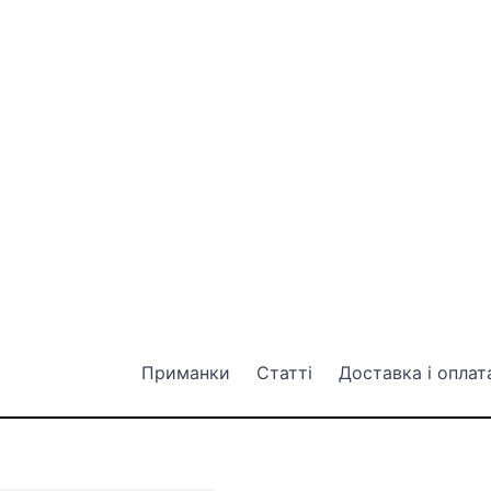
Приманки
Статті
Доставка і оплат