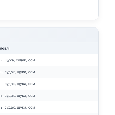
ловлі
ь, щука, судак, сом
ь, судак, щука, сом
ь, судак, щука, сом
ь, судак, щука, сом
ь, судак, щука, сом