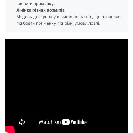
виявити приманку.
Лінійка різних розмірів
Модель доступна у кількох розмірах, що дозволяє
підібрати приманку під різні умови ловлі.