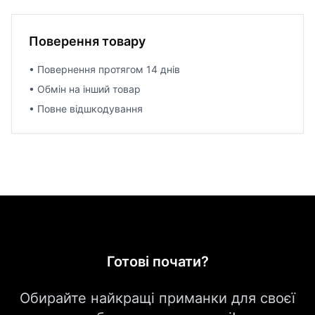
Поверення товару
• Повернення протягом 14 днів
• Обмін на інший товар
• Повне відшкодування
Готові почати?
Обирайте найкращі приманки для своєї