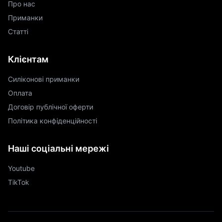
Про нас
Приманки
Статті
Клієнтам
Силіконові приманки
Оплата
Договір публічної оферти
Політика конфіденційності
Наші соціальні мережі
Youtube
TikTok