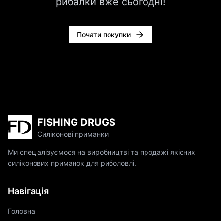
рибалки вже сьогодні!
Почати покупки
FISHING DRUGS
Силіконові приманки
Ми спеціалізуємося на виробництві та продажі якісних
силіконових приманок для риболовлі.
Навігація
Головна