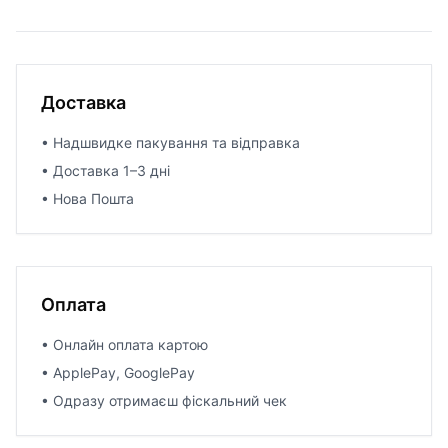
Доставка
• Надшвидке пакування та відправка
• Доставка 1–3 дні
• Нова Пошта
Оплата
• Онлайн оплата картою
• ApplePay, GooglePay
• Одразу отримаєш фіскальний чек