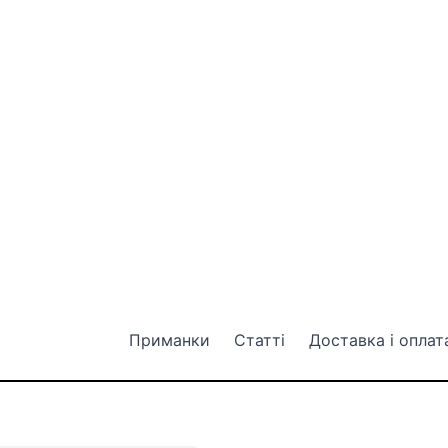
Приманки
Статті
Доставка і оплат