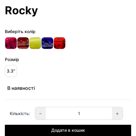
Rocky
Виберіть колір
Розмір
3.3''
В наявності
−
+
Кількість:
Додати в кошик