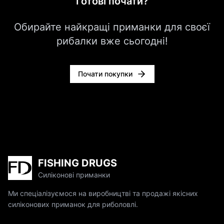
Готові почати?
Обирайте найкращі приманки для своєї
рибалки вже сьогодні!
Почати покупки
FISHING DRUGS
Силіконові приманки
Ми спеціалізуємося на виробництві та продажі якісних
силіконових приманок для риболовлі.