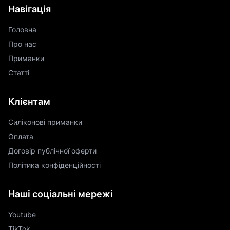
Навігація
Головна
Про нас
Приманки
Статті
Клієнтам
Силіконові приманки
Оплата
Договір публічної оферти
Політика конфіденційності
Наші соціальні мережі
Youtube
TikTok