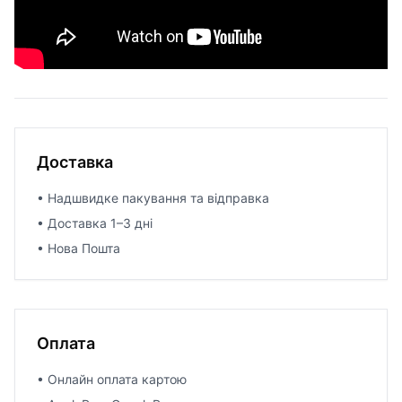
Доставка
• Надшвидке пакування та відправка
• Доставка 1–3 дні
• Нова Пошта
Оплата
• Онлайн оплата картою