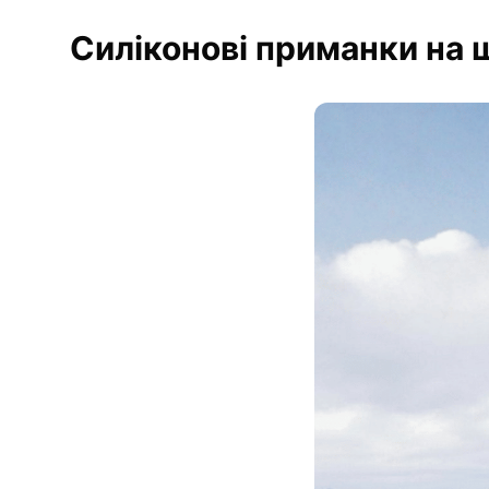
Силіконові приманки на 