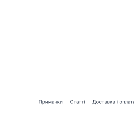
Приманки
Статті
Доставка і оплат