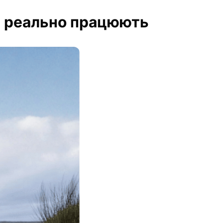
лі реально працюють